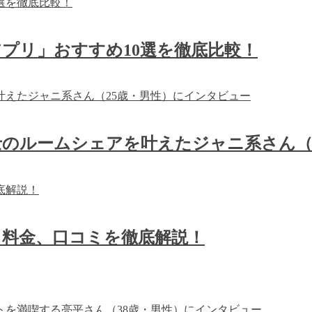
プリ」おすすめ10選を徹底比較！
のルームシェアを叶えたジャニ系さん（
、料金、口コミを徹底解説！