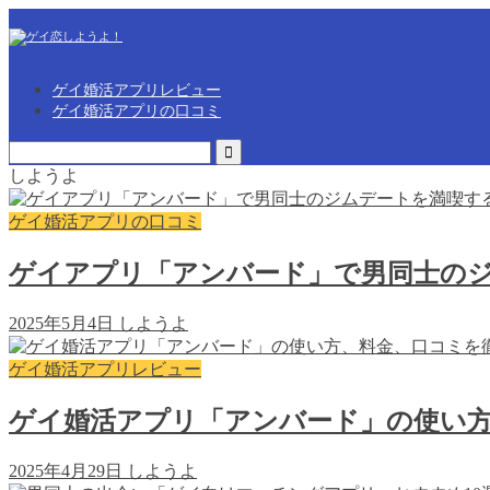
ゲイ婚活アプリレビュー
ゲイ婚活アプリの口コミ
しようよ
ゲイ婚活アプリの口コミ
ゲイアプリ「アンバード」で男同士のジ
2025年5月4日
しようよ
ゲイ婚活アプリレビュー
ゲイ婚活アプリ「アンバード」の使い
2025年4月29日
しようよ