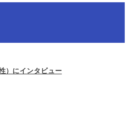
男性）にインタビュー