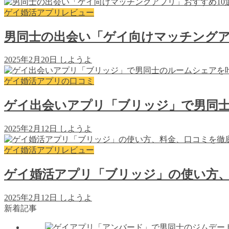
ゲイ婚活アプリレビュー
男同士の出会い「ゲイ向けマッチングア
2025年2月20日
しようよ
ゲイ婚活アプリの口コミ
ゲイ出会いアプリ「ブリッジ」で男同士
2025年2月12日
しようよ
ゲイ婚活アプリレビュー
ゲイ婚活アプリ「ブリッジ」の使い方
2025年2月12日
しようよ
新着記事