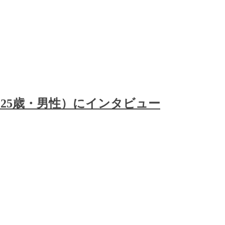
25歳・男性）にインタビュー