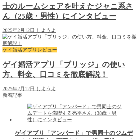
士のルームシェアを叶えたジャニ系さ
ん（25歳・男性）にインタビュー
2025年2月12日
しようよ
ゲイ婚活アプリレビュー
ゲイ婚活アプリ「ブリッジ」の使い
方、料金、口コミを徹底解説！
2025年2月12日
しようよ
新着記事
ゲイアプリ「アンバード」で男同士のジムデ