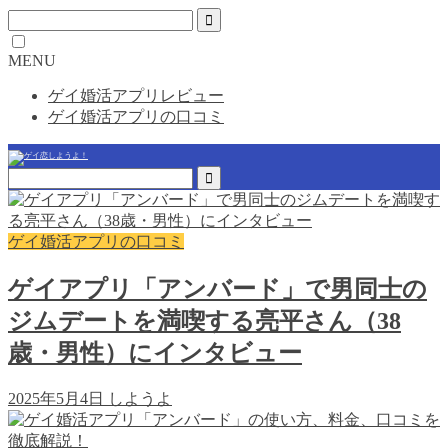
MENU
ゲイ婚活アプリレビュー
ゲイ婚活アプリの口コミ
ゲイ婚活アプリの口コミ
ゲイアプリ「アンバード」で男同士の
ジムデートを満喫する亮平さん（38
歳・男性）にインタビュー
2025年5月4日
しようよ