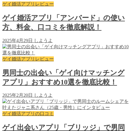
ゲイ婚活アプリレビュー
ゲイ婚活アプリ「アンバード」の使い
方、料金、口コミを徹底解説！
2025年4月29日
しようよ
ゲイ婚活アプリレビュー
男同士の出会い「ゲイ向けマッチング
アプリ」おすすめ10選を徹底比較！
2025年2月20日
しようよ
ゲイ婚活アプリの口コミ
ゲイ出会いアプリ「ブリッジ」で男同