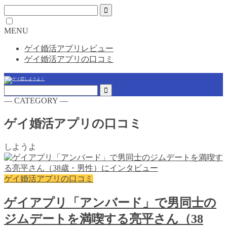
MENU
ゲイ婚活アプリレビュー
ゲイ婚活アプリの口コミ
― CATEGORY ―
ゲイ婚活アプリの口コミ
しようよ
ゲイ婚活アプリの口コミ
ゲイアプリ「アンバード」で男同士の
ジムデートを満喫する亮平さん（38