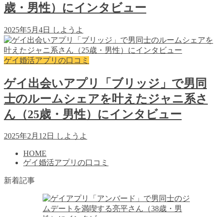
歳・男性）にインタビュー
2025年5月4日
しようよ
ゲイ婚活アプリの口コミ
ゲイ出会いアプリ「ブリッジ」で男同
士のルームシェアを叶えたジャニ系さ
ん（25歳・男性）にインタビュー
2025年2月12日
しようよ
HOME
ゲイ婚活アプリの口コミ
新着記事